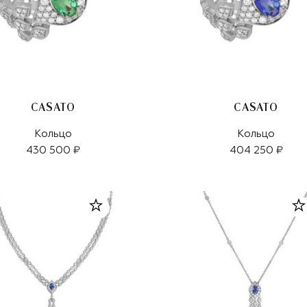
CASATO
CASATO
Кольцо
Кольцо
430 500 ₽
404 250 ₽