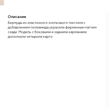
Описание
Бермуды из эластичного хлопкового текстиля с
добавлением полиамида украсили фирменным патчем
сзади. Модель с боковыми и задними карманами
дополнили четырьмя карго.