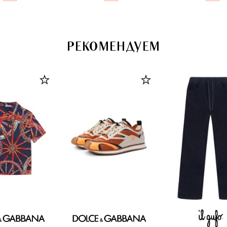
РЕКОМЕНДУЕМ