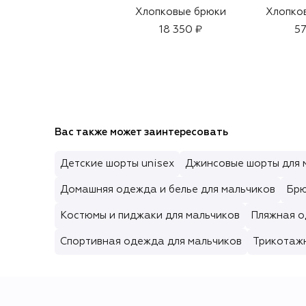
Хлопковые брюки
Хлопко
18 350 ₽
57
Вас также может заинтересовать
Детские шорты unisex
Джинсовые шорты для 
Домашняя одежда и белье для мальчиков
Брю
Костюмы и пиджаки для мальчиков
Пляжная о
Спортивная одежда для мальчиков
Трикотаж