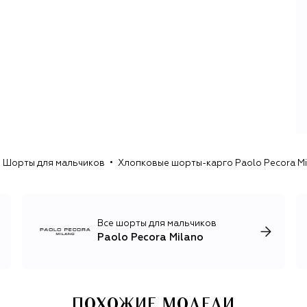
Шорты для мальчиков
Хлопковые шорты-карго Paolo Pecora Mi
Все шорты для мальчиков
Paolo Pecora Milano
ПОХОЖИЕ МОДЕЛИ