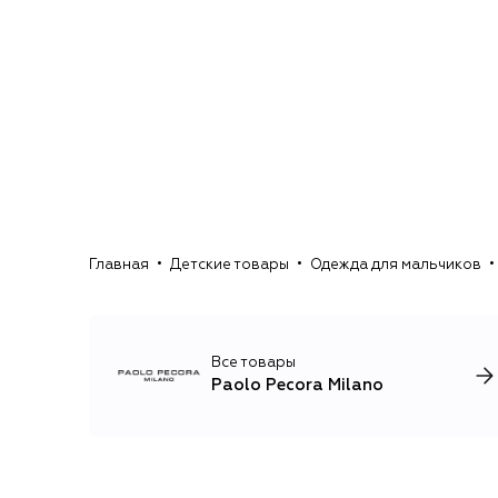
Главная
Детские товары
Одежда для мальчиков
Все товары
Paolo Pecora Milano