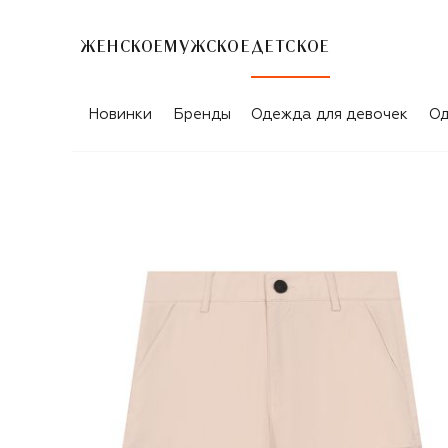
ЖЕНСКОЕ
МУЖСКОЕ
ДЕТСКОЕ
Новинки
Бренды
Одежда для девочек
Од