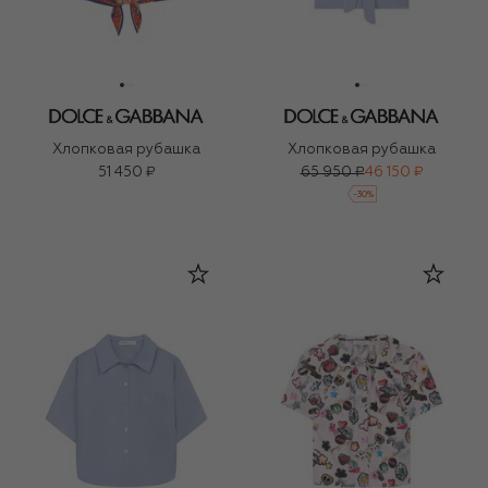
Хлопковая рубашка
Хлопковая рубашка
51 450 ₽
65 950 ₽
46 150 ₽
-
30
%