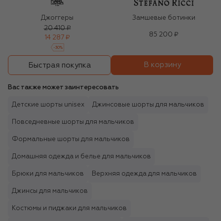
Джоггеры
Замшевые ботинки
20 410 ₽
85 200 ₽
14 287 ₽
-
30
%
В корзину
Быстрая покупка
Вас также может заинтересовать
Детские шорты unisex
Джинсовые шорты для мальчиков
Повседневные шорты для мальчиков
Формальные шорты для мальчиков
Домашняя одежда и белье для мальчиков
Брюки для мальчиков
Верхняя одежда для мальчиков
Джинсы для мальчиков
Костюмы и пиджаки для мальчиков