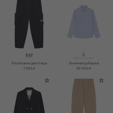
Хлопковые джоггеры
Льняная рубашка
7 995 ₽
49 950 ₽