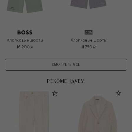
Хлопковые шорты
Хлопковые шорты
16 200 ₽
11 750 ₽
СМОТРЕТЬ ВСЕ
РЕКОМЕНДУЕМ