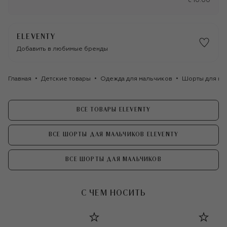
c 10:00
ELEVENTY
Добавить в любимые бренды
Главная
Детские товары
Одежда для мальчиков
Шорты для ма
ВСЕ ТОВАРЫ ELEVENTY
ВСЕ ШОРТЫ ДЛЯ МАЛЬЧИКОВ ELEVENTY
ВСЕ ШОРТЫ ДЛЯ МАЛЬЧИКОВ
С ЧЕМ НОСИТЬ