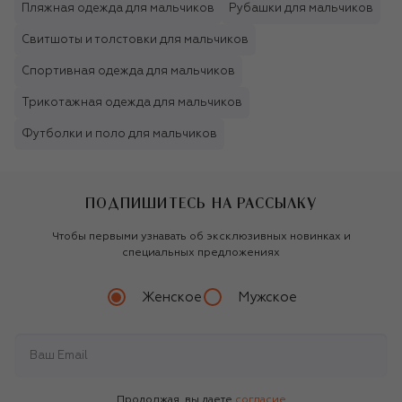
Пляжная одежда для мальчиков
Рубашки для мальчиков
Свитшоты и толстовки для мальчиков
Спортивная одежда для мальчиков
Трикотажная одежда для мальчиков
Футболки и поло для мальчиков
ПОДПИШИТЕСЬ НА РАССЫЛКУ
Чтобы первыми узнавать об эксклюзивных новинках и
специальных предложениях
Женское
Мужское
Продолжая, вы даете
согласие