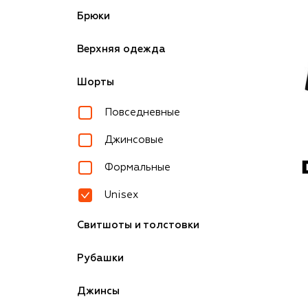
Брюки
Верхняя одежда
Шорты
Повседневные
Джинсовые
Формальные
Unisex
Свитшоты и толстовки
Рубашки
Джинсы