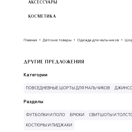
АКСЕССУАРЫ
КОСМЕТИКА
Главная
Детские товары
Одежда для мальчиков
Шор
ДРУГИЕ ПРЕДЛОЖЕНИЯ
Категории
ПОВСЕДНЕВНЫЕ ШОРТЫ ДЛЯ МАЛЬЧИКОВ
ДЖИНСО
Разделы
ФУТБОЛКИ И ПОЛО
БРЮКИ
СВИТШОТЫ И ТОЛСТ
КОСТЮМЫ И ПИДЖАКИ