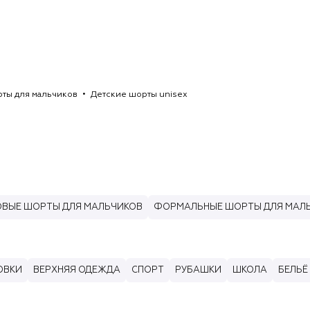
ты для мальчиков
Детские шорты unisex
ВЫЕ ШОРТЫ ДЛЯ МАЛЬЧИКОВ
ФОРМАЛЬНЫЕ ШОРТЫ ДЛЯ МАЛ
ОВКИ
ВЕРХНЯЯ ОДЕЖДА
СПОРТ
РУБАШКИ
ШКОЛА
БЕЛЬЁ