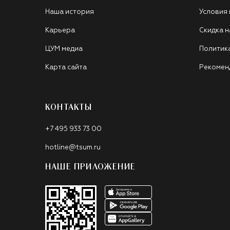
Наша история
Условия
Карьера
Скидка н
ЦУМ медиа
Политик
Карта сайта
Рекомен
КОНТАКТЫ
+7 495 933 73 00
hotline@tsum.ru
НАШЕ ПРИЛОЖЕНИЕ