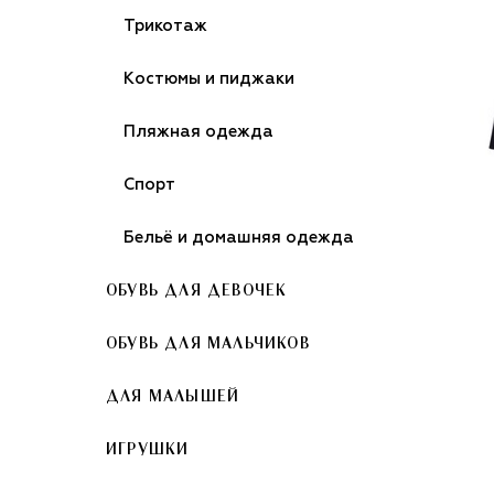
Трикотаж
Костюмы и пиджаки
Пляжная одежда
Спорт
Бельё и домашняя одежда
ОБУВЬ ДЛЯ ДЕВОЧЕК
ОБУВЬ ДЛЯ МАЛЬЧИКОВ
ДЛЯ МАЛЫШЕЙ
ИГРУШКИ