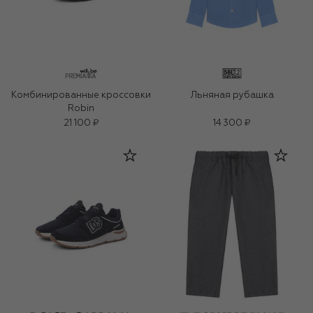
Комбинированные кроссовки
Льняная рубашка
Robin
21 100 ₽
14 300 ₽