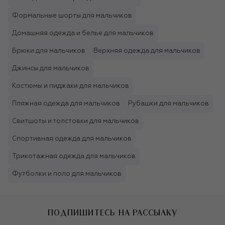
Формальные шорты для мальчиков
Домашняя одежда и белье для мальчиков
Брюки для мальчиков
Верхняя одежда для мальчиков
Джинсы для мальчиков
Костюмы и пиджаки для мальчиков
Пляжная одежда для мальчиков
Рубашки для мальчиков
Свитшоты и толстовки для мальчиков
Спортивная одежда для мальчиков
Трикотажная одежда для мальчиков
Футболки и поло для мальчиков
ПОДПИШИТЕСЬ НА РАССЫЛКУ