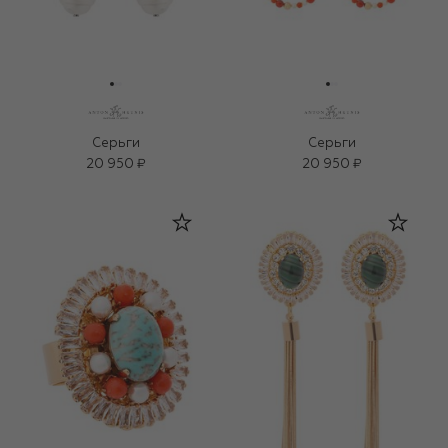
Серьги
Серьги
20 950 ₽
20 950 ₽