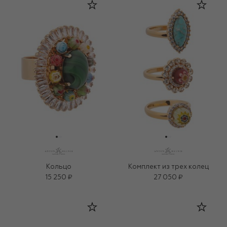
Кольцо
Комплект из трех колец
15 250 ₽
27 050 ₽