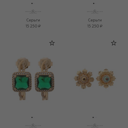
Серьги
Серьги
15 250 ₽
15 250 ₽