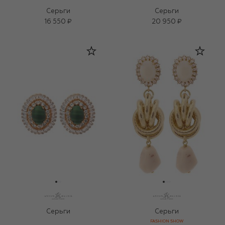
Серьги
Серьги
16 550 ₽
20 950 ₽
Серьги
Серьги
FASHION SHOW