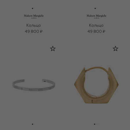
Кольцо
Кольцо
49 800 ₽
49 800 ₽