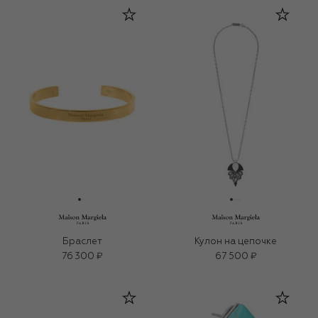
Браслет
Кулон на цепочке
76 300 ₽
67 500 ₽