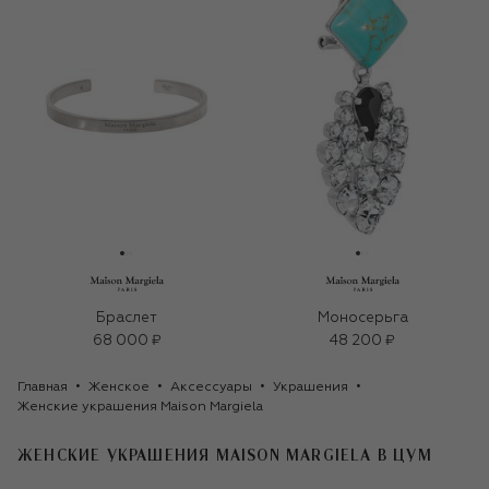
Браслет
Моносерьга
68 000 ₽
48 200 ₽
Главная
Женское
Аксессуары
Украшения
Женские украшения Maison Margiela
ЖЕНСКИЕ УКРАШЕНИЯ MAISON MARGIELA
В ЦУМ