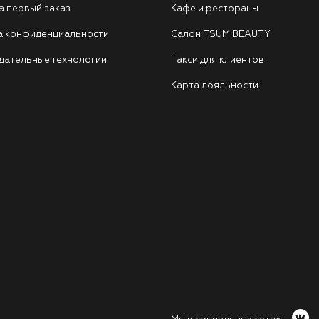
а первый заказ
Кафе и рестораны
а конфиденциальности
Салон TSUM BEAUTY
дательные технологии
Такси для клиентов
Карта лояльности