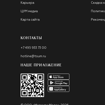
Карьера
Скидка н
ЦУМ медиа
Политик
Карта сайта
Рекомен
КОНТАКТЫ
+7 495 933 73 00
hotline@tsum.ru
НАШЕ ПРИЛОЖЕНИЕ