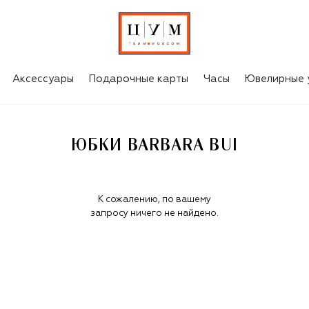
Аксессуары
Подарочные карты
Часы
Ювелирные 
ЮБКИ BARBARA BUI
К сожалению, по вашему
запросу ничего не найдено.