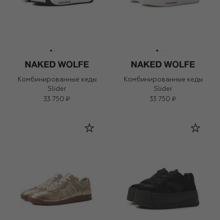
Комбинированные кеды
Комбинированные кеды
Slider
Slider
33 750 ₽
33 750 ₽