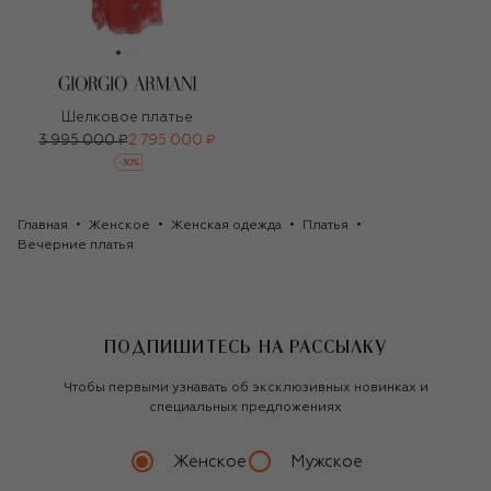
Шелковое платье
3 995 000 ₽
2 795 000 ₽
-
30
%
Главная
Женское
Женская одежда
Платья
Вечерние платья
ПОДПИШИТЕСЬ НА РАССЫЛКУ
Чтобы первыми узнавать об эксклюзивных новинках и
специальных предложениях
Женское
Мужское