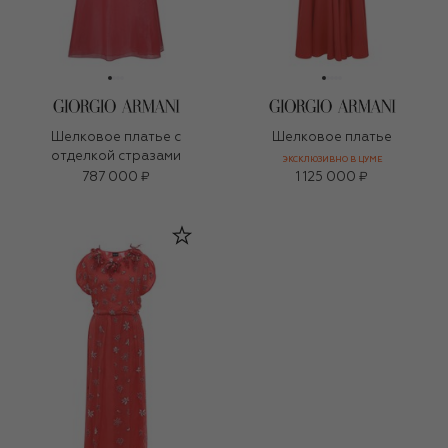
Шелковое платье с
Шелковое платье
отделкой стразами
ЭКСКЛЮЗИВНО В ЦУМЕ
787 000 ₽
1 125 000 ₽