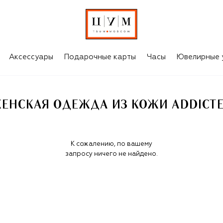
TED
Аксессуары
Подарочные карты
Часы
Ювелирные 
ЕНСКАЯ ОДЕЖДА ИЗ КОЖИ ADDICT
К сожалению, по вашему
запросу ничего не найдено.