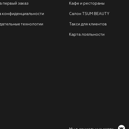
а первый заказ
Кафе и рестораны
а конфиденциальности
Салон TSUM BEAUTY
дательные технологии
Такси для клиентов
Карта лояльности