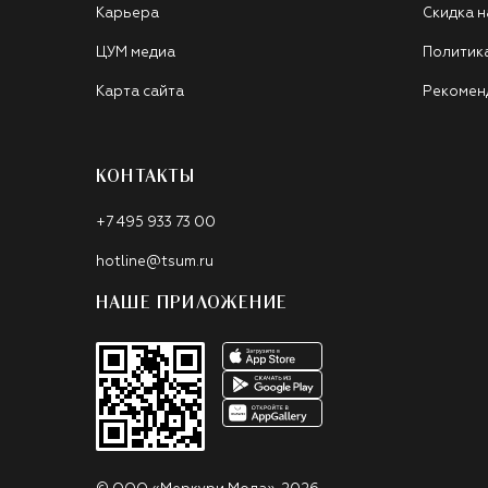
Карьера
Скидка н
ЦУМ медиа
Политик
Карта сайта
Рекомен
КОНТАКТЫ
+7 495 933 73 00
hotline@tsum.ru
НАШЕ ПРИЛОЖЕНИЕ