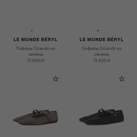
Лоферы Orlando из
Лоферы Orlando из
овчины
овчины
73 400 ₽
73 400 ₽