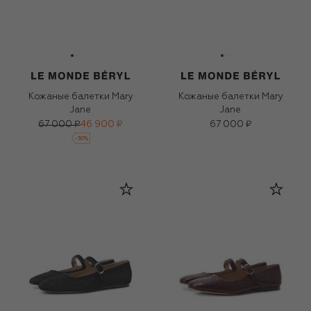
Кожаные балетки Mary
Кожаные балетки Mary
Jane
Jane
67 000 ₽
46 900 ₽
67 000 ₽
-
30
%