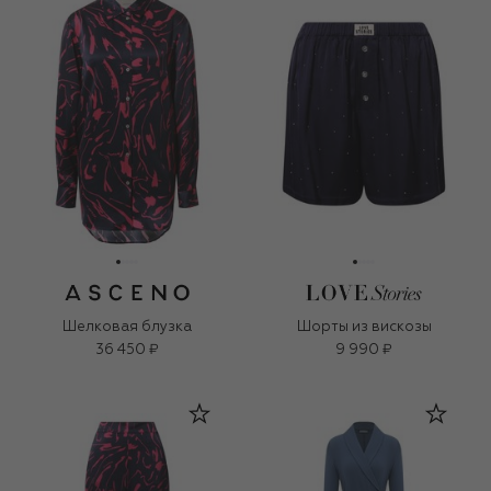
Шелковая блузка
Шорты из вискозы
36 450 ₽
9 990 ₽