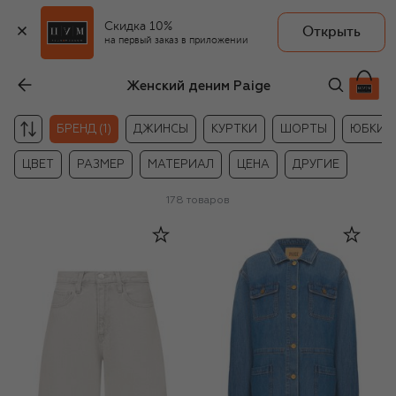
Скидка 10%
Открыть
на первый заказ в приложении
Женский деним Paige
БРЕНД (1)
ДЖИНСЫ
КУРТКИ
ШОРТЫ
ЮБКИ
ЦВЕТ
РАЗМЕР
МАТЕРИАЛ
ЦЕНА
ДРУГИЕ
178
товаров