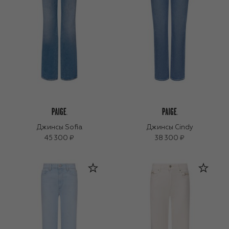
Джинсы Sofia
Джинсы Cindy
45 300 ₽
38 300 ₽