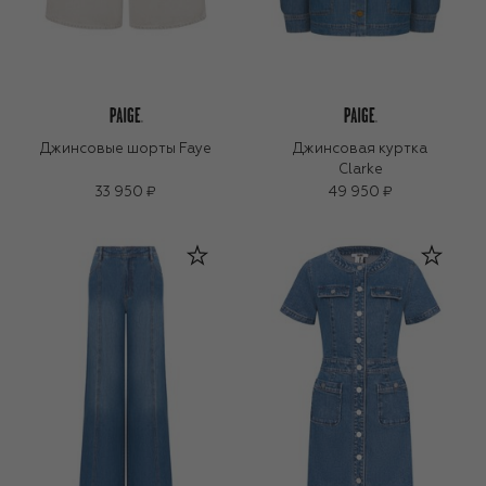
Джинсовые шорты Faye
Джинсовая куртка
Clarke
33 950 ₽
49 950 ₽