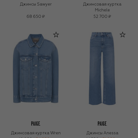
Джинсы Sawyer
Джинсовая куртка
Michele
68 650 ₽
52 700 ₽
Джинсовая куртка Wren
Джинсы Anessa