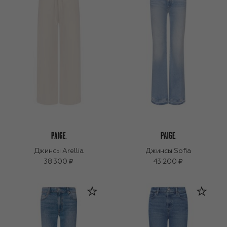
Джинсы Arellia
Джинсы Sofia
38 300 ₽
43 200 ₽