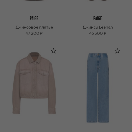
Джинсовое платье
Джинсы Leenah
47 200 ₽
45 300 ₽