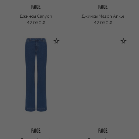
Джинсы Canyon
Джинсы Mason Ankle
42 050 ₽
42 050 ₽