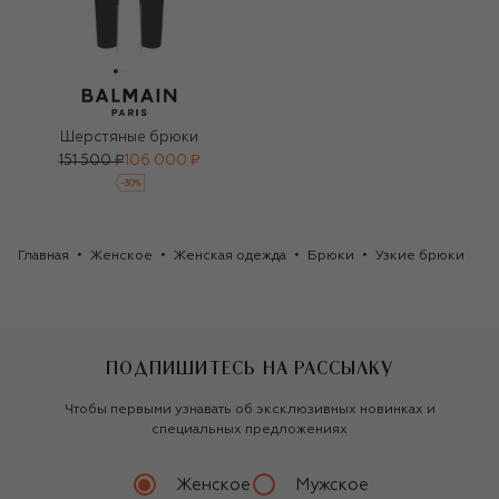
Шерстяные брюки
151 500 ₽
106 000 ₽
-
30
%
Главная
Женское
Женская одежда
Брюки
Узкие брюки
ПОДПИШИТЕСЬ НА РАССЫЛКУ
Чтобы первыми узнавать об эксклюзивных новинках и
специальных предложениях
Женское
Мужское