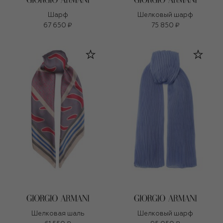
Шарф
Шелковый шарф
67 650 ₽
75 850 ₽
Шелковая шаль
Шелковый шарф