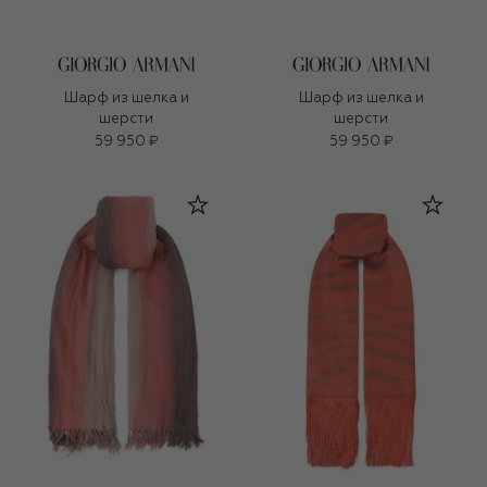
Шарф из шелка и
Шарф из шелка и
шерсти
шерсти
59 950 ₽
59 950 ₽