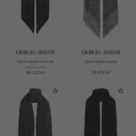
Шелковый платок
Шелковая шаль
FASHION SHOW
86 200 ₽
93 650 ₽