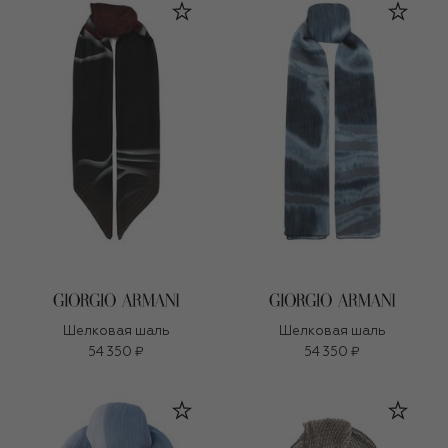
Шелковая шаль
Шелковая шаль
54 350 ₽
54 350 ₽