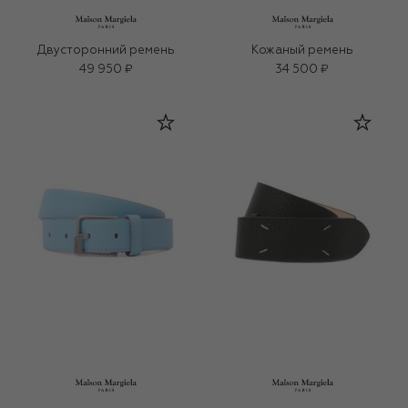
Двусторонний ремень
Кожаный ремень
49 950 ₽
34 500 ₽