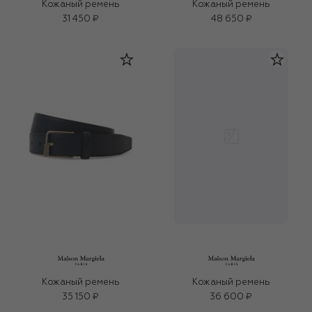
Кожаный ремень
Кожаный ремень
31 450 ₽
48 650 ₽
Кожаный ремень
Кожаный ремень
35 150 ₽
36 600 ₽