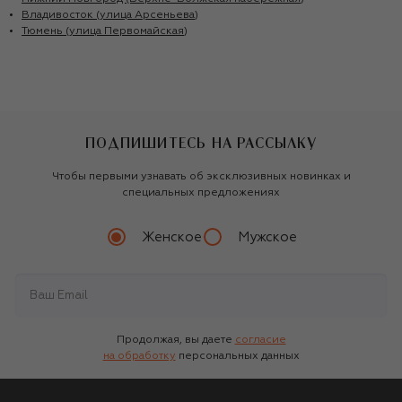
Владивосток (улица Арсеньева)
Тюмень (улица Первомайская)
ПОДПИШИТЕСЬ НА РАССЫЛКУ
Чтобы первыми узнавать об эксклюзивных новинках и
специальных предложениях
Женское
Мужское
Продолжая, вы даете
согласие
на обработку
персональных данных