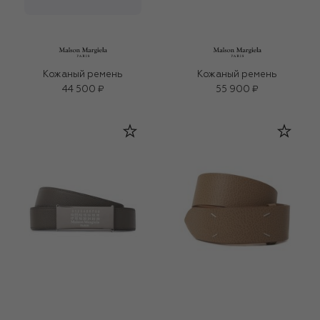
Кожаный ремень
Кожаный ремень
44 500 ₽
55 900 ₽