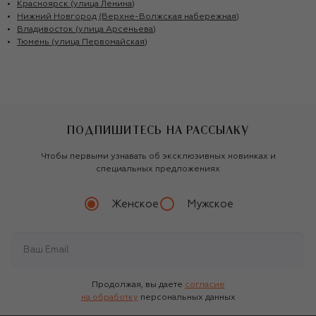
Красноярск (улица Ленина)
Нижний Новгород (Верхне-Волжская набережная)
Владивосток (улица Арсеньева)
Тюмень (улица Первомайская)
ПОДПИШИТЕСЬ НА РАССЫЛКУ
Чтобы первыми узнавать об эксклюзивных новинках и
специальных предложениях
Женское
Мужское
Продолжая, вы даете
согласие
на обработку
персональных данных