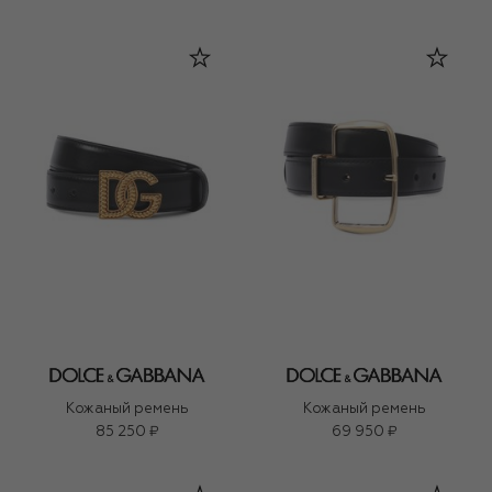
Кожаный ремень
Кожаный ремень
85 250 ₽
69 950 ₽