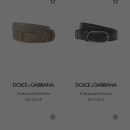
Кожаный ремень
Кожаный ремень
64 550 ₽
64 550 ₽