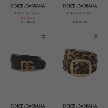
Кожаный ремень
Кожаный ремень
BEST-SELLER
92 950 ₽
64 550 ₽