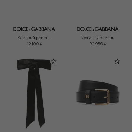
Кожаный ремень
Кожаный ремень
42 100 ₽
92 950 ₽