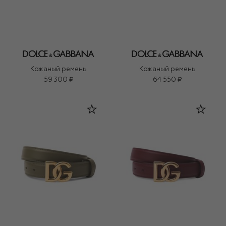
Кожаный ремень
Кожаный ремень
59 300 ₽
64 550 ₽