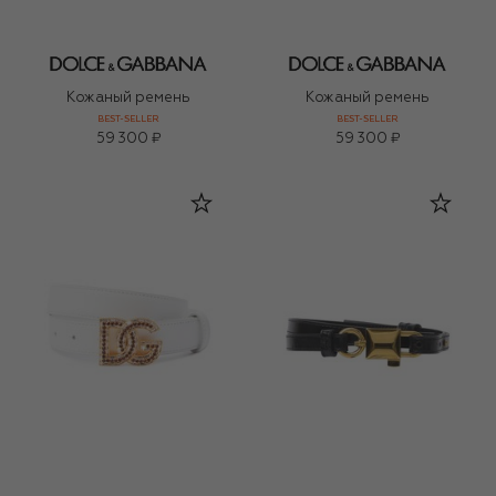
Кожаный ремень
Кожаный ремень
BEST-SELLER
BEST-SELLER
59 300 ₽
59 300 ₽