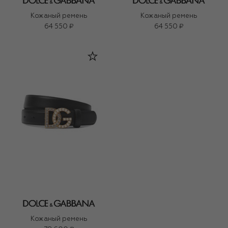
Кожаный ремень
Кожаный ремень
64 550 ₽
64 550 ₽
Кожаный ремень