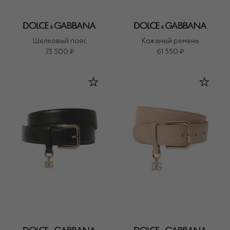
Шелковый пояс
Кожаный ремень
73 500 ₽
61 550 ₽