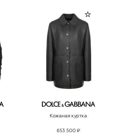
Кожаная куртка
653 500 ₽