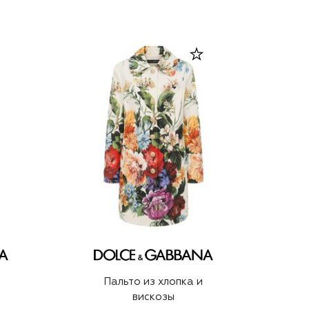
Пальто из хлопка и
вискозы