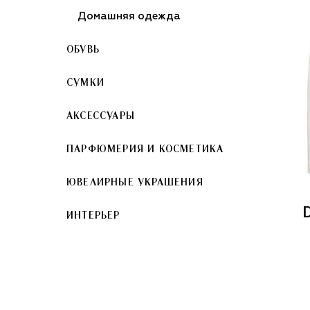
Домашняя одежда
ОБУВЬ
СУМКИ
АКСЕССУАРЫ
ПАРФЮМЕРИЯ И КОСМЕТИКА
ЮВЕЛИРНЫЕ УКРАШЕНИЯ
ИНТЕРЬЕР