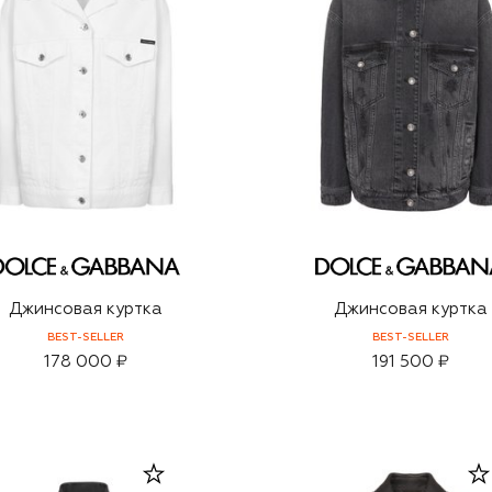
Джинсовая куртка
Джинсовая куртка
BEST-SELLER
BEST-SELLER
178 000 ₽
191 500 ₽