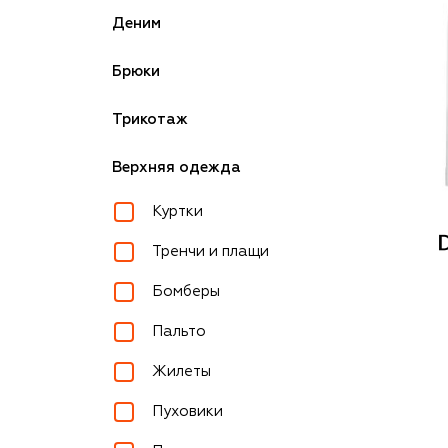
Деним
Брюки
Трикотаж
Верхняя одежда
Куртки
Тренчи и плащи
Бомберы
Пальто
Жилеты
Пуховики