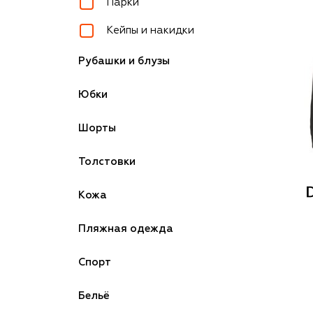
Парки
Кейпы и накидки
Рубашки и блузы
Юбки
Шорты
Толстовки
Кожа
Пляжная одежда
Спорт
Бельё