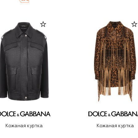
Кожаная куртка
Кожаная куртка