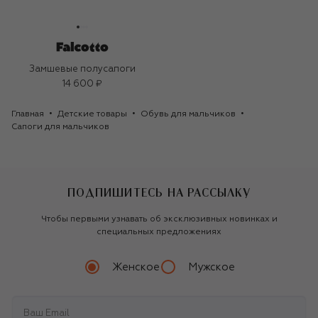
Замшевые полусапоги
14 600 ₽
Главная
Детские товары
Обувь для мальчиков
Сапоги для мальчиков
ПОДПИШИТЕСЬ НА РАССЫЛКУ
Чтобы первыми узнавать об эксклюзивных новинках и
специальных предложениях
Женское
Мужское