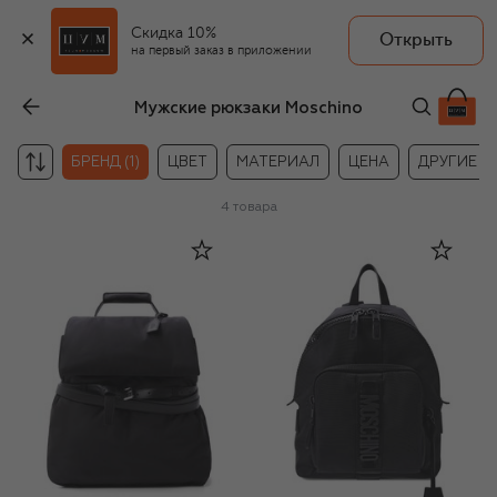
Скидка 10%
Открыть
на первый заказ в приложении
Мужские рюкзаки Moschino
БРЕНД (1)
ЦВЕТ
МАТЕРИАЛ
ЦЕНА
ДРУГИЕ
4
товара