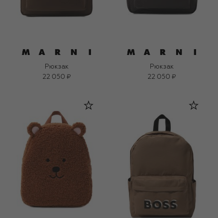
Рюкзак
Рюкзак
22 050 ₽
22 050 ₽