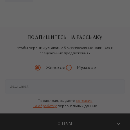
ПОДПИШИТЕСЬ НА РАССЫЛКУ
Чтобы первыми узнавать об эксклюзивных новинках и
специальных предложениях
Женское
Мужское
Продолжая, вы даете
согласие
на обработку
персональных данных
О ЦУМ