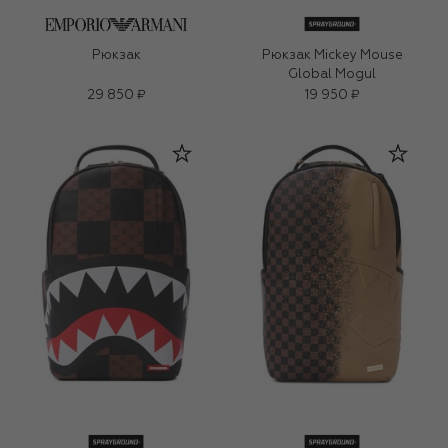
Рюкзак
Рюкзак Mickey Mouse
Global Mogul
29 850 ₽
19 950 ₽