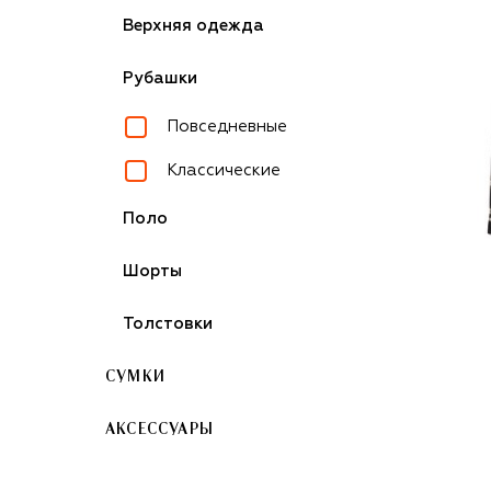
Верхняя одежда
Рубашки
Повседневные
Классические
Поло
Шорты
Толстовки
СУМКИ
АКСЕССУАРЫ