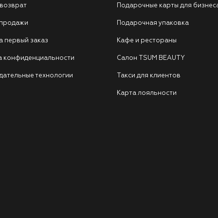
 возврат
Подарочные карты для бизнес
 продажи
Подарочная упаковка
а первый заказ
Кафе и рестораны
а конфиденциальности
Салон TSUM BEAUTY
дательные технологии
Такси для клиентов
Карта лояльности