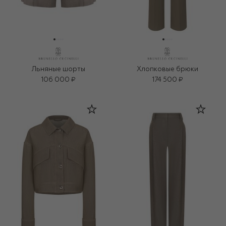
Льняные шорты
Хлопковые брюки
106 000 ₽
174 500 ₽