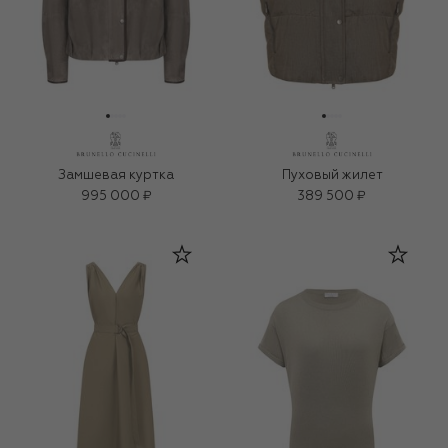
Замшевая куртка
Пуховый жилет
995 000 ₽
389 500 ₽