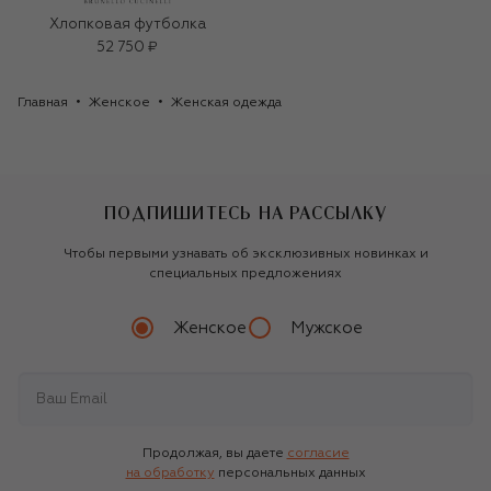
Хлопковая футболка
52 750 ₽
Главная
Женское
Женская одежда
ПОДПИШИТЕСЬ НА РАССЫЛКУ
Чтобы первыми узнавать об эксклюзивных новинках и
специальных предложениях
Женское
Мужское
Продолжая, вы даете
согласие
на обработку
персональных данных