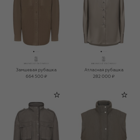
Замшевая рубашка
Атласная рубашка
664 500 ₽
282 000 ₽