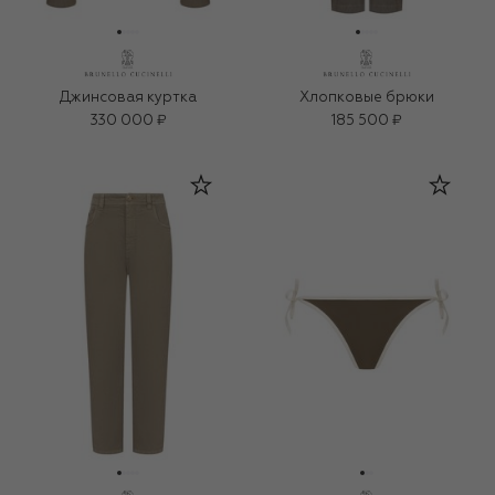
Джинсовая куртка
Хлопковые брюки
330 000 ₽
185 500 ₽