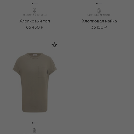
Хлопковый топ
Хлопковая майка
65 450 ₽
35 150 ₽