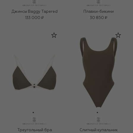
Джинсы Baggy Tapered
Плавки-бикини
133 000 ₽
30 850 ₽
Треугольный бра
Слитный купальник