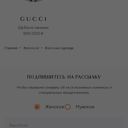
Шуба из овчины
995 000 ₽
Главная
Женское
Женская одежда
ПОДПИШИТЕСЬ НА РАССЫЛКУ
Чтобы первыми узнавать об эксклюзивных новинках и
специальных предложениях
Женское
Мужское