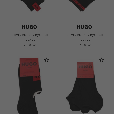
Комплект из двух пар
Комплект из двух пар
носков
носков
2 100 ₽
1 900 ₽