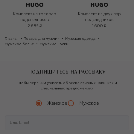
Комплект из трех пар
Комплект из двух пар
подследников
подследников
2 685 ₽
1 600 ₽
Главная
Товары для мужчин
Мужская одежда
Мужское бельё
Мужские носки
ПОДПИШИТЕСЬ НА РАССЫЛКУ
Чтобы первыми узнавать об эксклюзивных новинках и
специальных предложениях
Женское
Мужское