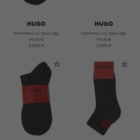
Комплект из трех пар
Комплект из трех пар
носков
носков
2 685 ₽
2 685 ₽