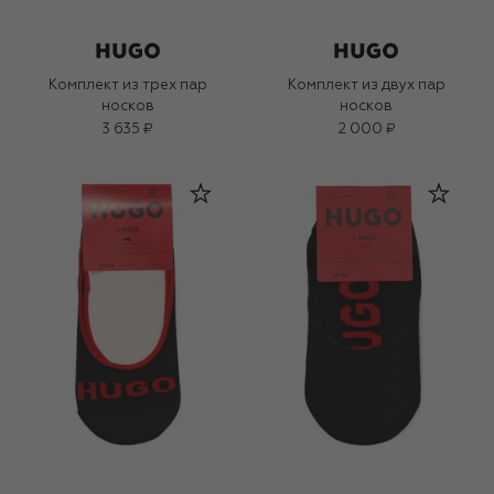
Комплект из трех пар
Комплект из двух пар
носков
носков
3 635 ₽
2 000 ₽