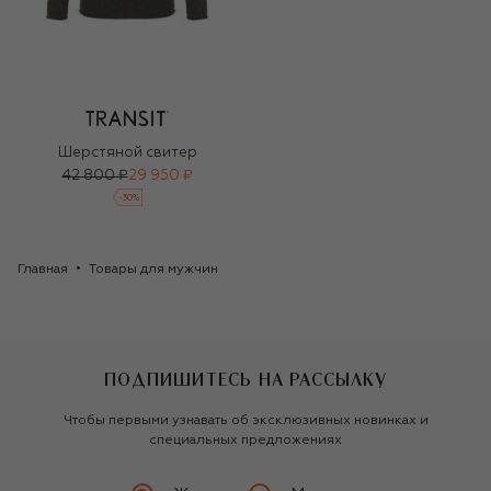
Шерстяной свитер
42 800 ₽
29 950 ₽
-
30
%
Главная
Товары для мужчин
ПОДПИШИТЕСЬ НА РАССЫЛКУ
Чтобы первыми узнавать об эксклюзивных новинках и
специальных предложениях