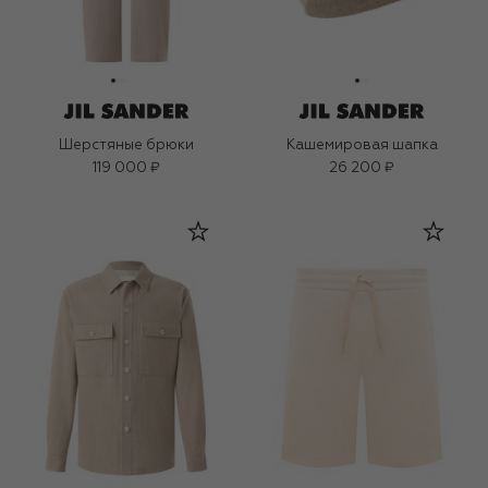
Шерстяные брюки
Кашемировая шапка
119 000 ₽
26 200 ₽