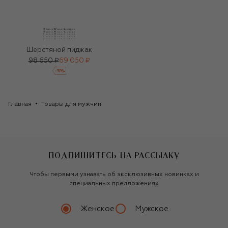
Шерстяной пиджак
98 650 ₽
69 050 ₽
-
30
%
Главная
Товары для мужчин
ПОДПИШИТЕСЬ НА РАССЫЛКУ
Чтобы первыми узнавать об эксклюзивных новинках и
специальных предложениях
Женское
Мужское