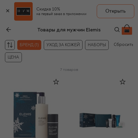
Скидка 10%
Открыть
на первый заказ в приложении
Товары для мужчин Elemis
Сбросить
БРЕНД (1)
УХОД ЗА КОЖЕЙ
НАБОРЫ
ЦЕНА
7
товаров