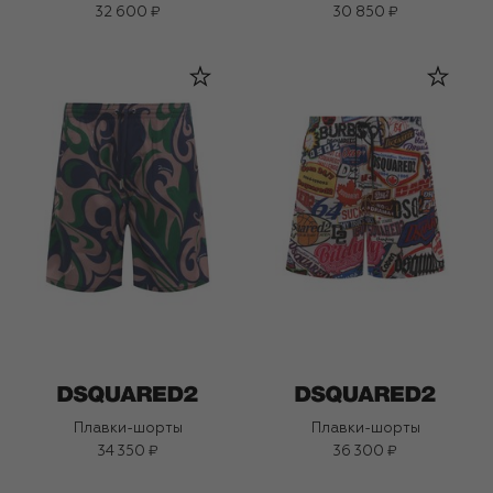
32 600 ₽
30 850 ₽
Плавки-шорты
Плавки-шорты
34 350 ₽
36 300 ₽