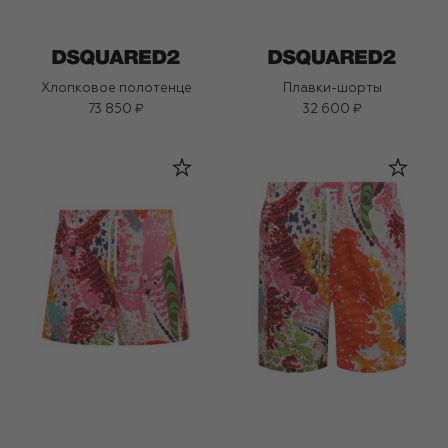
Хлопковое полотенце
Плавки-шорты
73 850 ₽
32 600 ₽