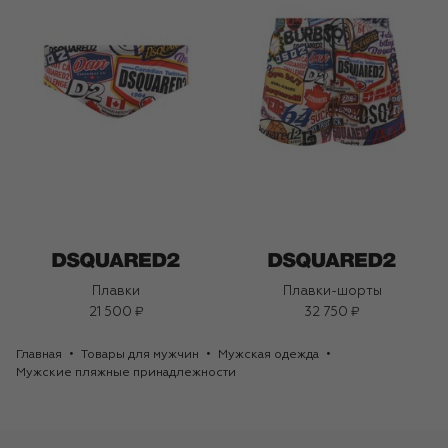
Плавки
Плавки-шорты
21 500 ₽
32 750 ₽
Главная
Товары для мужчин
Мужская одежда
Мужские пляжные принадлежности