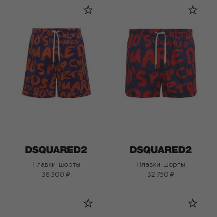
Плавки-шорты
Плавки-шорты
36 300 ₽
32 750 ₽