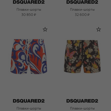
Плавки-шорты
Плавки-шорты
30 850 ₽
32 600 ₽
Плавки-шорты
Плавки-шорты