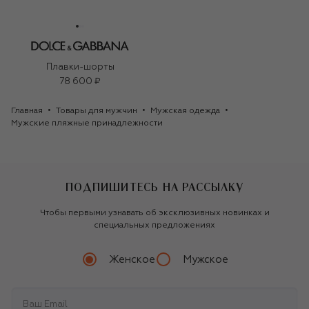
Плавки-шорты
78 600 ₽
Главная
Товары для мужчин
Мужская одежда
Мужские пляжные принадлежности
ПОДПИШИТЕСЬ НА РАССЫЛКУ
Чтобы первыми узнавать об эксклюзивных новинках и
специальных предложениях
Женское
Мужское