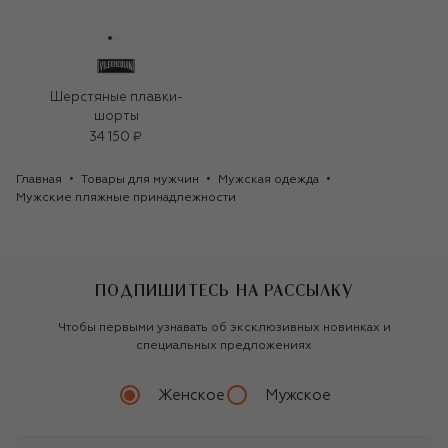
Шерстяные плавки-
шорты
34 150 ₽
Главная
Товары для мужчин
Мужская одежда
Мужские пляжные принадлежности
ПОДПИШИТЕСЬ НА РАССЫЛКУ
Чтобы первыми узнавать об эксклюзивных новинках и
специальных предложениях
Женское
Мужское