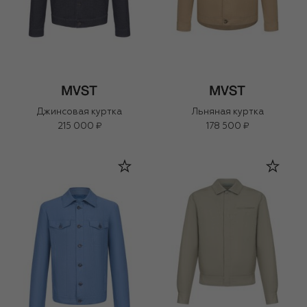
Джинсовая куртка
Льняная куртка
215 000 ₽
178 500 ₽