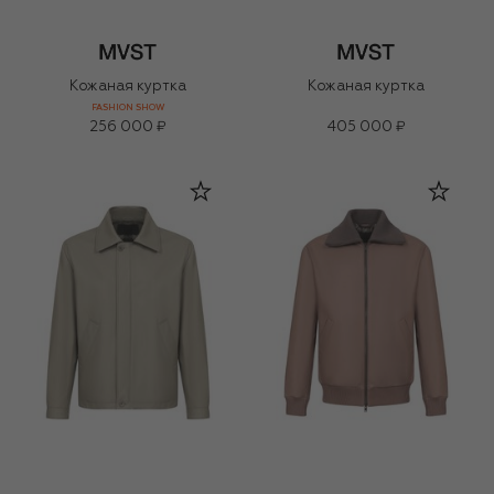
Кожаная куртка
Кожаная куртка
FASHION SHOW
256 000 ₽
405 000 ₽