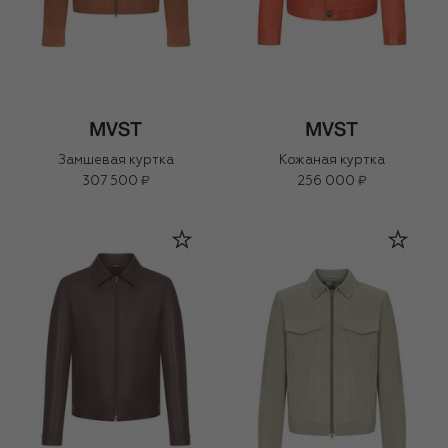
Замшевая куртка
Кожаная куртка
307 500 ₽
256 000 ₽