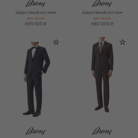
Шерстяной костюм
Шерстяной костюм
BEST-SELLER
BEST-SELLER
699 500 ₽
680 000 ₽