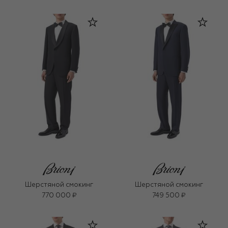
Шерстяной смокинг
Шерстяной смокинг
770 000 ₽
749 500 ₽