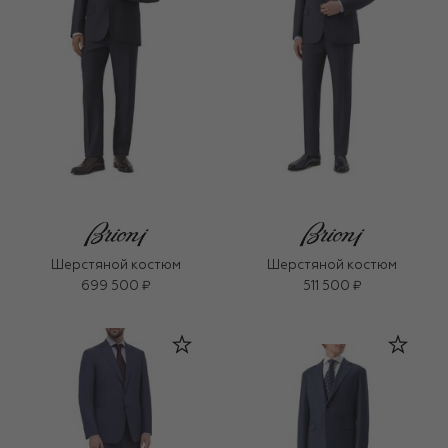
Шерстяной костюм
Шерстяной костюм
699 500 ₽
511 500 ₽