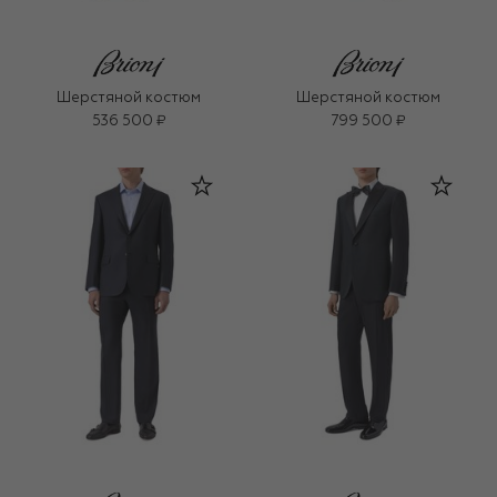
Шерстяной костюм
Шерстяной костюм
536 500 ₽
799 500 ₽