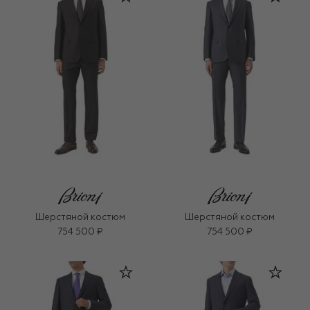
Шерстяной костюм
Шерстяной костюм
754 500 ₽
754 500 ₽