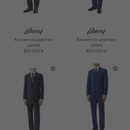
Костюм из шерсти и
Костюм из шерсти и
шелка
шелка
839 000 ₽
894 000 ₽