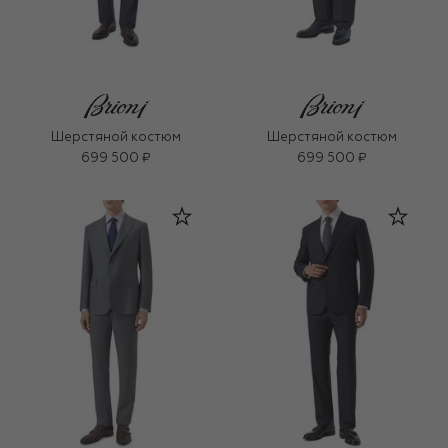
Шерстяной костюм
Шерстяной костюм
699 500 ₽
699 500 ₽