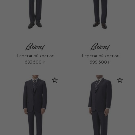
Шерстяной костюм
Шерстяной костюм
693 500 ₽
699 500 ₽