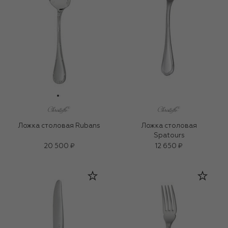
Ложка столовая Rubans
Ложка столовая
Spatours
20 500 ₽
12 650 ₽