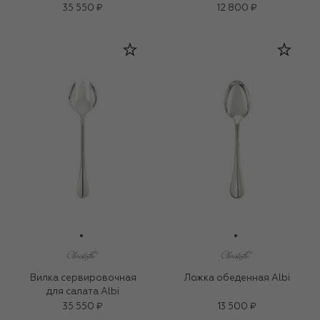
35 550 ₽
12 800 ₽
Вилка сервировочная
Ложка обеденная Albi
для салата Albi
35 550 ₽
13 500 ₽