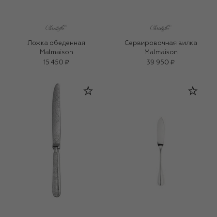
Ложка обеденная
Сервировочная вилка
Malmaison
Malmaison
15 450 ₽
39 950 ₽