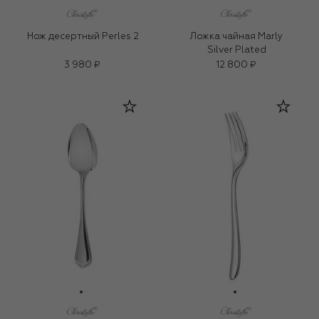
Нож десертный Perles 2
Ложка чайная Marly
Silver Plated
3 980 ₽
12 800 ₽