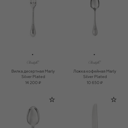
Вилка десертная Marly
Ложка кофейная Marly
Silver Plated
Silver Plated
14 200 ₽
10 650 ₽