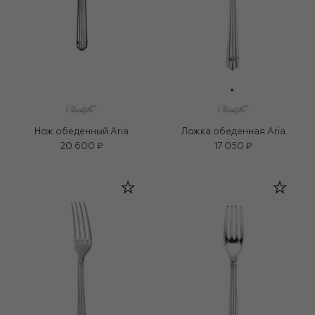
Нож обеденный Aria
Ложка обеденная Aria
20 600 ₽
17 050 ₽