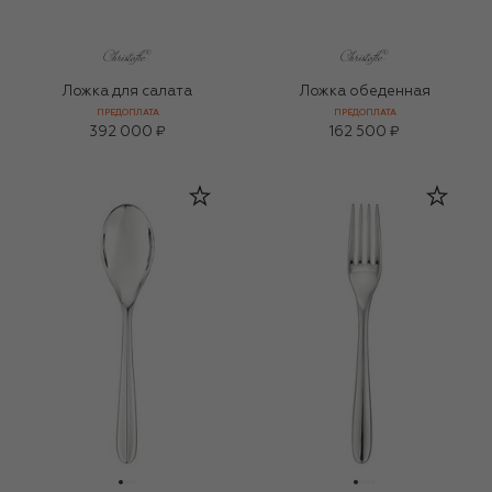
Ложка для салата
Ложка обеденная
ПРЕДОПЛАТА
ПРЕДОПЛАТА
392 000 ₽
162 500 ₽