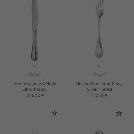
Нож обеденный Marly
Вилка обеденная Marly
Silver Plated
Silver Plated
20 600 ₽
17 050 ₽