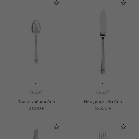
Ложка чайная Aria
Нож для рыбы Aria
12 800 ₽
16 350 ₽