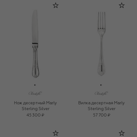
Нож десертный Marly
Вилка десертная Marly
Sterling Silver
Sterling Silver
45 300 ₽
57 700 ₽