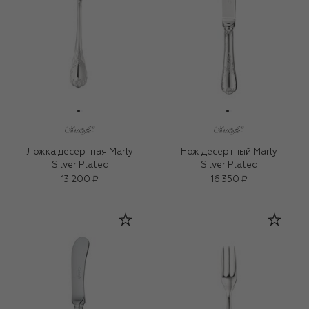
Ложка десертная Marly
Нож десертный Marly
Silver Plated
Silver Plated
13 200 ₽
16 350 ₽