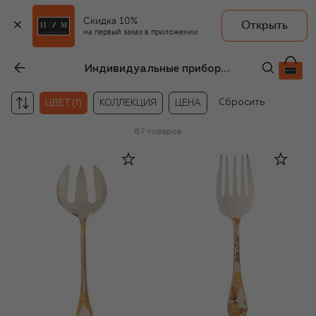
Скидка 10%
Открыть
на первый заказ в приложении
Индивидуальные приборы серебряного цвета
Сбросить
ЦВЕТ (1)
КОЛЛЕКЦИЯ
ЦЕНА
87
товаров