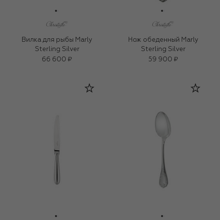
Вилка для рыбы Marly
Нож обеденный Marly
Sterling Silver
Sterling Silver
66 600 ₽
59 900 ₽