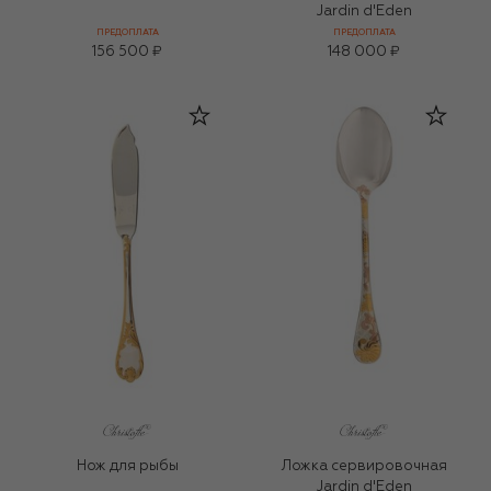
Jardin d'Eden
ПРЕДОПЛАТА
ПРЕДОПЛАТА
156 500 ₽
148 000 ₽
Нож для рыбы
Ложка сервировочная
Jardin d'Eden