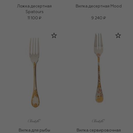
Ложка десертная
Вилка десертная Mood
Spatours
11 100 ₽
9 240 ₽
Вилка для рыбы
Вилка сервировочная