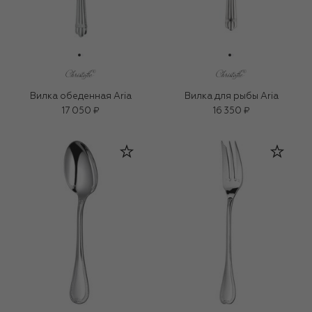
Вилка обеденная Aria
Вилка для рыбы Aria
17 050 ₽
16 350 ₽