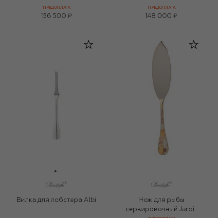
ПРЕДОПЛАТА
ПРЕДОПЛАТА
156 500 ₽
148 000 ₽
Вилка для лобстера Albi
Нож для рыбы
сервировочный Jardin