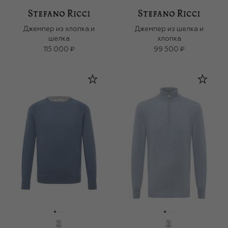
Джемпер из хлопка и
Джемпер из шелка и
шелка
хлопка
115 000 ₽
99 500 ₽