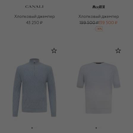
Хлопковый джемпер
Хлопковый джемпер
43 250 ₽
199 500 ₽
139 500 ₽
-
30
%