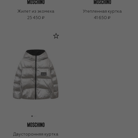
Жилет из экомеха
Утепленная куртка
25 450 ₽
41 650 ₽
Двусторонняя куртка