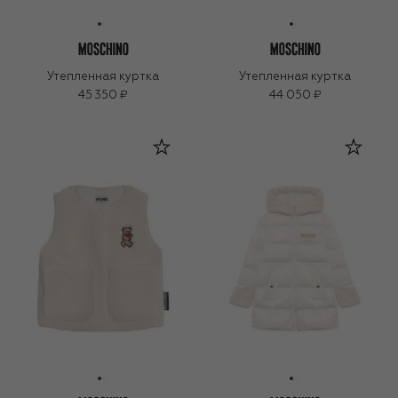
Утепленная куртка
Утепленная куртка
45 350 ₽
44 050 ₽