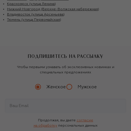
Красноярск (улица Ленина)
Нижний Новгород (Верхне-Волжская набережная)
Владивосток (улица Арсеньева)
Тюмень (улица Первомайская)
ПОДПИШИТЕСЬ НА РАССЫЛКУ
Чтобы первыми узнавать об эксклюзивных новинках и
специальных предложениях
Женское
Мужское
Продолжая, вы даете
согласие
на обработку
персональных данных