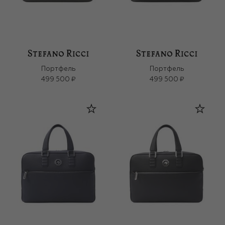
Портфель
Портфель
499 500 ₽
499 500 ₽