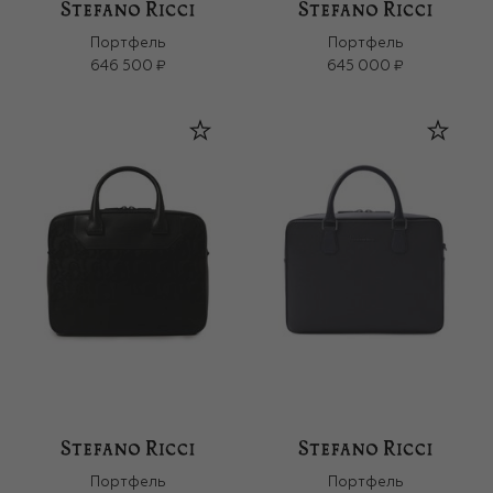
Портфель
Портфель
646 500 ₽
645 000 ₽
Портфель
Портфель