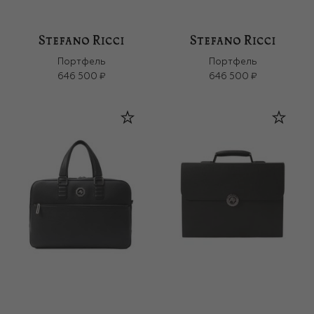
Портфель
Портфель
646 500 ₽
646 500 ₽