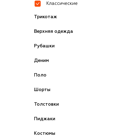
Классические
Трикотаж
Верхняя одежда
Рубашки
Деним
Поло
Шорты
Толстовки
Пиджаки
Костюмы