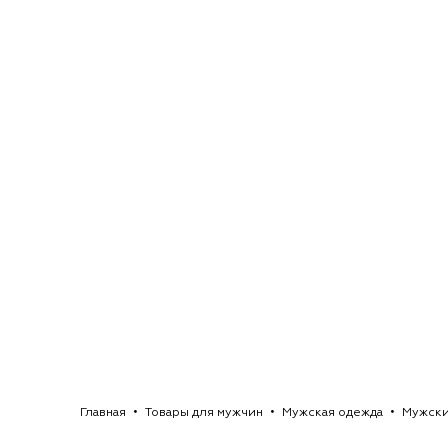
Главная
Товары для мужчин
Мужская одежда
Мужск