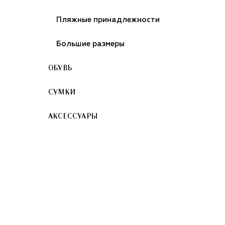
Пляжные принадлежности
Большие размеры
ОБУВЬ
СУМКИ
АКСЕССУАРЫ