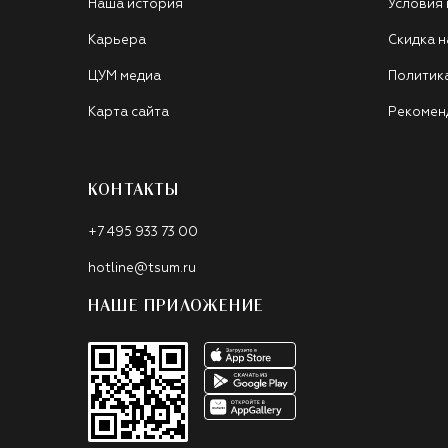
Наша история
Условия
Карьера
Скидка н
ЦУМ медиа
Политик
Карта сайта
Рекомен
КОНТАКТЫ
+7 495 933 73 00
hotline@tsum.ru
НАШЕ ПРИЛОЖЕНИЕ