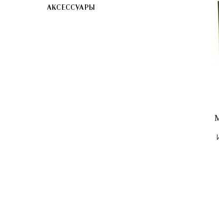
АКСЕССУАРЫ