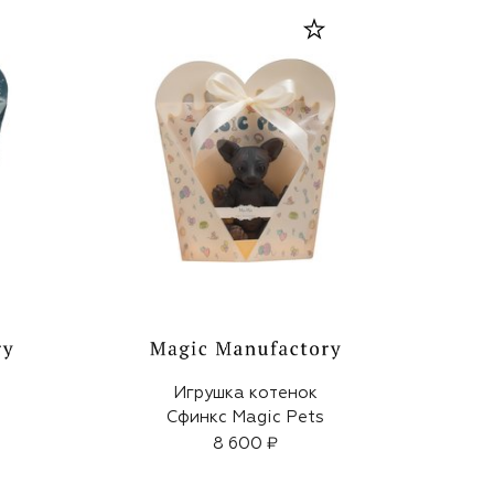
Игрушка котенок
Сфинкс Magic Pets
8 600 ₽