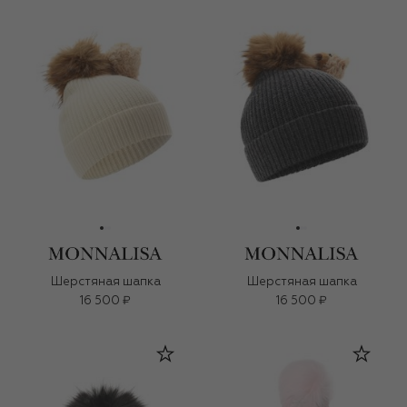
Шерстяная шапка
Шерстяная шапка
16 500 ₽
16 500 ₽