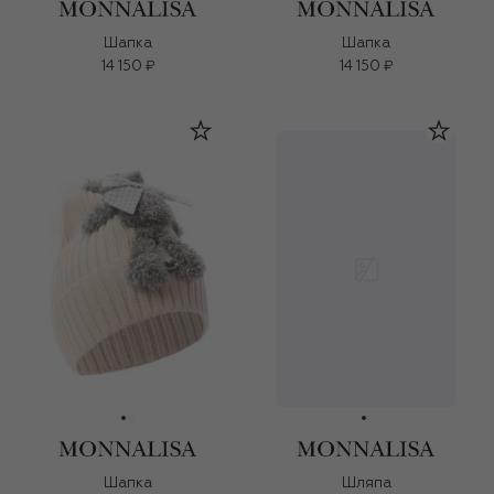
Шапка
Шапка
14 150 ₽
14 150 ₽
Шапка
Шляпа