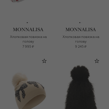
Хлопковая повязка на
Хлопковая повязка на
голову
голову
7 995 ₽
9 245 ₽