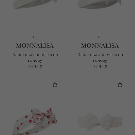
Хлопковая повязка на
Хлопковая повязка на
голову
голову
7 595 ₽
7 595 ₽