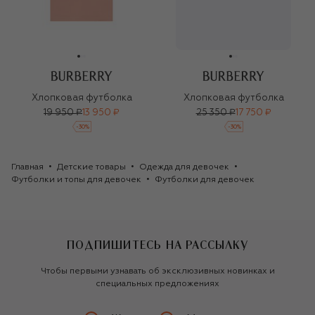
Хлопковая футболка
Хлопковая футболка
19 950 ₽
13 950 ₽
25 350 ₽
17 750 ₽
-
30
%
-
30
%
Главная
Детские товары
Одежда для девочек
Футболки и топы для девочек
Футболки для девочек
ПОДПИШИТЕСЬ НА РАССЫЛКУ
Чтобы первыми узнавать об эксклюзивных новинках и
специальных предложениях