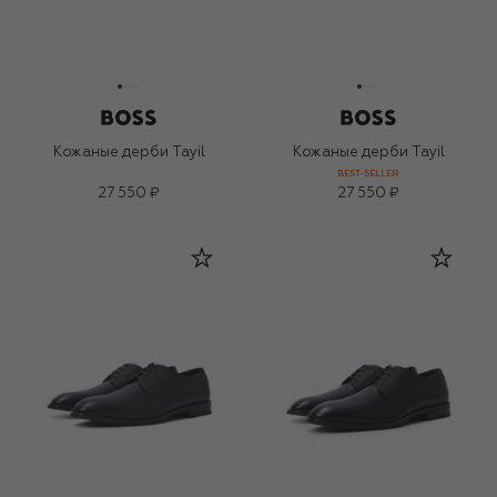
Кожаные дерби Tayil
Кожаные дерби Tayil
BEST-SELLER
27 550 ₽
27 550 ₽