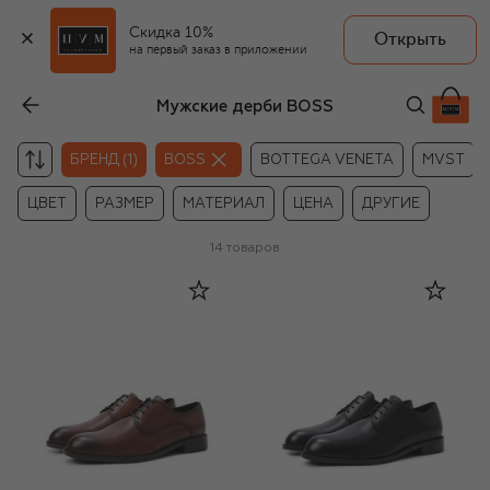
Скидка 10%
Открыть
на первый заказ в приложении
Мужские дерби BOSS
БРЕНД (1)
BOSS
BOTTEGA VENETA
MVST
ЦВЕТ
РАЗМЕР
МАТЕРИАЛ
ЦЕНА
ДРУГИЕ
14
товаров