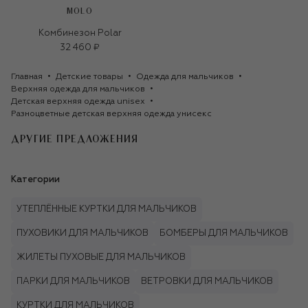
MOLO
Комбинезон Polar
32 460 ₽
Главная
Детские товары
Одежда для мальчиков
Верхняя одежда для мальчиков
Детская верхняя одежда unisex
Разноцветные детская верхняя одежда унисекс
ДРУГИЕ ПРЕДЛОЖЕНИЯ
Категории
УТЕПЛЁННЫЕ КУРТКИ ДЛЯ МАЛЬЧИКОВ
ПУХОВИКИ ДЛЯ МАЛЬЧИКОВ
БОМБЕРЫ ДЛЯ МАЛЬЧИКОВ
ЖИЛЕТЫ ПУХОВЫЕ ДЛЯ МАЛЬЧИКОВ
ПАРКИ ДЛЯ МАЛЬЧИКОВ
ВЕТРОВКИ ДЛЯ МАЛЬЧИКОВ
КУРТКИ ДЛЯ МАЛЬЧИКОВ