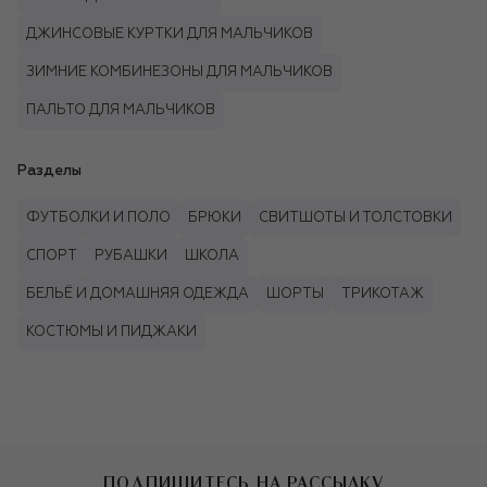
ДЖИНСОВЫЕ КУРТКИ ДЛЯ МАЛЬЧИКОВ
ЗИМНИЕ КОМБИНЕЗОНЫ ДЛЯ МАЛЬЧИКОВ
ПАЛЬТО ДЛЯ МАЛЬЧИКОВ
Разделы
ФУТБОЛКИ И ПОЛО
БРЮКИ
СВИТШОТЫ И ТОЛСТОВКИ
СПОРТ
РУБАШКИ
ШКОЛА
БЕЛЬЁ И ДОМАШНЯЯ ОДЕЖДА
ШОРТЫ
ТРИКОТАЖ
КОСТЮМЫ И ПИДЖАКИ
ПОДПИШИТЕСЬ НА РАССЫЛКУ