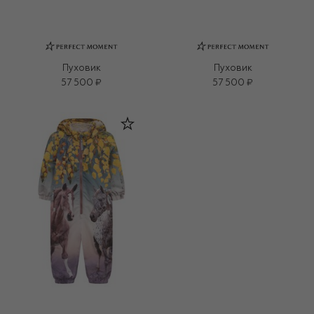
Пуховик
Пуховик
57 500 ₽
57 500 ₽