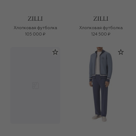
Хлопковая футболка
Хлопковая футболка
105 000 ₽
124 500 ₽