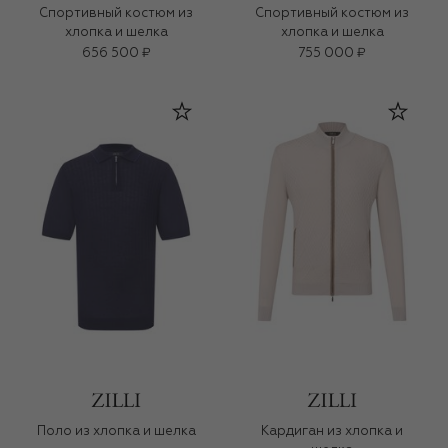
Спортивный костюм из
Спортивный костюм из
хлопка и шелка
хлопка и шелка
656 500 ₽
755 000 ₽
Поло из хлопка и шелка
Кардиган из хлопка и