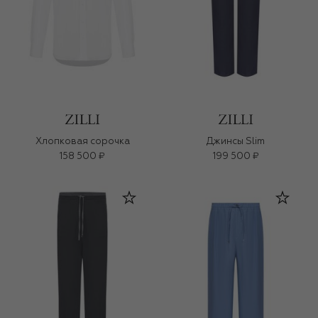
Хлопковая сорочка
Джинсы Slim
158 500 ₽
199 500 ₽