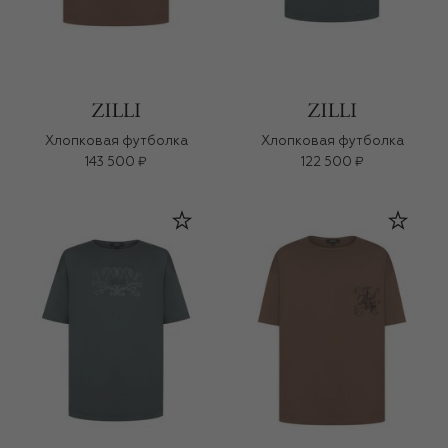
Хлопковая футболка
Хлопковая футболка
143 500 ₽
122 500 ₽