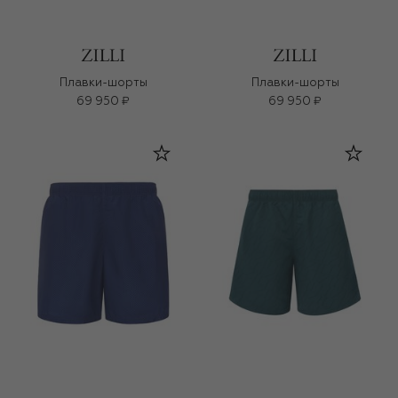
Плавки-шорты
Плавки-шорты
69 950 ₽
69 950 ₽