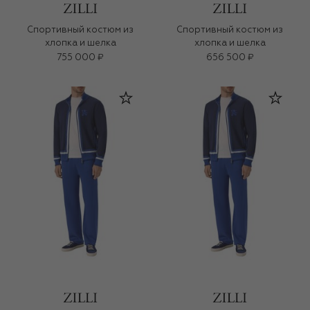
Спортивный костюм из
Спортивный костюм из
хлопка и шелка
хлопка и шелка
755 000 ₽
656 500 ₽