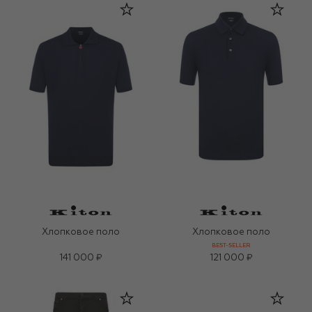
Хлопковое поло
Хлопковое поло
BEST-SELLER
141 000 ₽
121 000 ₽