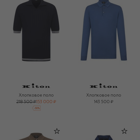
Хлопковое поло
Хлопковое поло
218 500 ₽
153 000 ₽
143 500 ₽
-
30
%