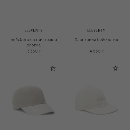
ELEVENTY
ELEVENTY
Бейсболка из вискозы и
Хлопковая бейсболка
хлопка
13 350 ₽
14 650 ₽