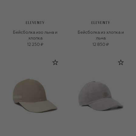
ELEVENTY
ELEVENTY
Бейсболка изо льна и
Бейсболка из хлопка и
хлопка
льна
12 250 ₽
12 850 ₽