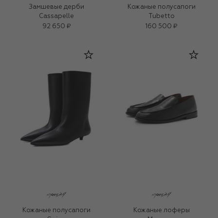
Замшевые дерби
Кожаные полусапоги
Cassapelle
Tubetto
92 650 ₽
160 500 ₽
Кожаные полусапоги
Кожаные лоферы