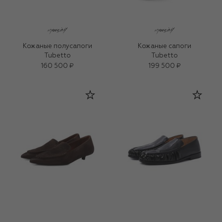
Кожаные полусапоги
Кожаные сапоги
Tubetto
Tubetto
160 500 ₽
199 500 ₽