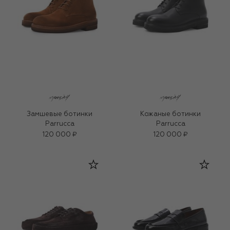
Замшевые ботинки
Кожаные ботинки
Parrucca
Parrucca
120 000 ₽
120 000 ₽