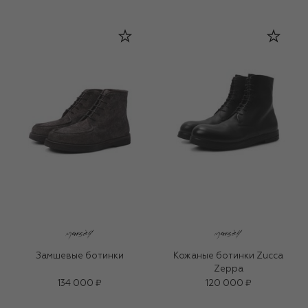
Замшевые ботинки
Кожаные ботинки Zucca
Zeppа
134 000 ₽
120 000 ₽