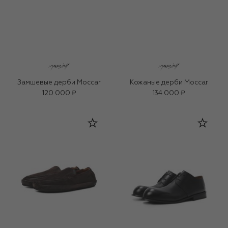
Замшевые дерби Moccar
Кожаные дерби Moccar
120 000 ₽
134 000 ₽